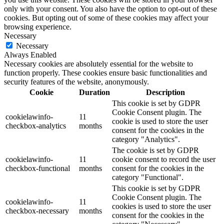
only with your consent. You also have the option to opt-out of these
cookies. But opting out of some of these cookies may affect your
browsing experience.
Necessary
Necessary
Always Enabled
Necessary cookies are absolutely essential for the website to
function properly. These cookies ensure basic functionalities and
security features of the website, anonymously.
Cookie
Duration
Description
This cookie is set by GDPR
Cookie Consent plugin. The
cookielawinfo-
11
cookie is used to store the user
checkbox-analytics
months
consent for the cookies in the
category "Analytics".
The cookie is set by GDPR
cookielawinfo-
11
cookie consent to record the user
checkbox-functional
months
consent for the cookies in the
category "Functional".
This cookie is set by GDPR
Cookie Consent plugin. The
cookielawinfo-
11
cookies is used to store the user
checkbox-necessary
months
consent for the cookies in the