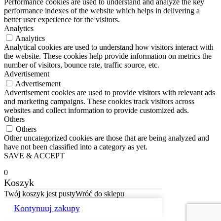
Performance cookies are used to understand and analyze the key
performance indexes of the website which helps in delivering a
better user experience for the visitors.
Analytics
Analytics
Analytical cookies are used to understand how visitors interact with
the website. These cookies help provide information on metrics the
number of visitors, bounce rate, traffic source, etc.
Advertisement
Advertisement
Advertisement cookies are used to provide visitors with relevant ads
and marketing campaigns. These cookies track visitors across
websites and collect information to provide customized ads.
Others
Others
Other uncategorized cookies are those that are being analyzed and
have not been classified into a category as yet.
SAVE & ACCEPT
0
Koszyk
Twój koszyk jest pusty
Wróć do sklepu
Kontynuuj zakupy