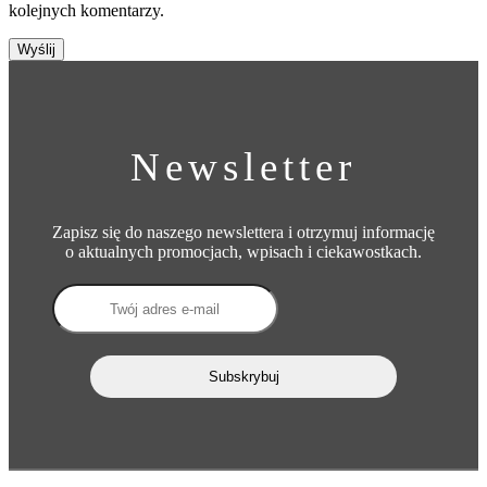
kolejnych komentarzy.
Newsletter
Zapisz się do naszego newslettera i otrzymuj informację
o aktualnych promocjach, wpisach i ciekawostkach.