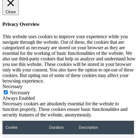
Close
Privacy Overview
This website uses cookies to improve your experience while you
navigate through the website. Out of these, the cookies that are
categorized as necessary are stored on your browser as they are
essential for the working of basic functionalities of the website. We
also use third-party cookies that help us analyze and understand how
you use this website. These cookies will be stored in your browser
only with your consent. You also have the option to opt-out of these
cookies. But opting out of some of these cookies may affect your
browsing experience.
Necessary
Necessary
Always Enabled
Necessary cookies are absolutely essential for the website to
function properly. These cookies ensure basic functionalities and
security features of the website, anonymously.
Cookie
Duration
Description