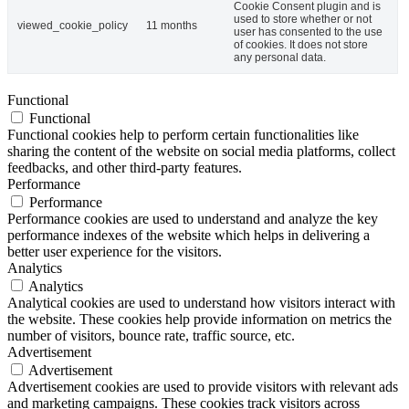
Cookie Consent plugin and is
used to store whether or not
viewed_cookie_policy
11 months
user has consented to the use
of cookies. It does not store
any personal data.
Functional
Functional
Functional cookies help to perform certain functionalities like
sharing the content of the website on social media platforms, collect
feedbacks, and other third-party features.
Performance
Performance
Performance cookies are used to understand and analyze the key
performance indexes of the website which helps in delivering a
better user experience for the visitors.
Analytics
Analytics
Analytical cookies are used to understand how visitors interact with
the website. These cookies help provide information on metrics the
number of visitors, bounce rate, traffic source, etc.
Advertisement
Advertisement
Advertisement cookies are used to provide visitors with relevant ads
and marketing campaigns. These cookies track visitors across