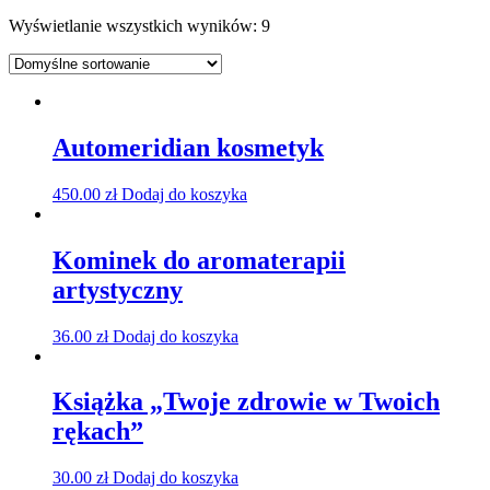
Wyświetlanie wszystkich wyników: 9
Automeridian kosmetyk
450.00
zł
Dodaj do koszyka
Kominek do aromaterapii
artystyczny
36.00
zł
Dodaj do koszyka
Książka „Twoje zdrowie w Twoich
rękach”
30.00
zł
Dodaj do koszyka