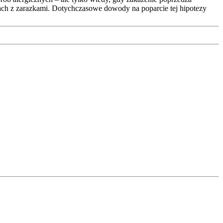
ach z zarazkami. Dotychczasowe dowody na poparcie tej hipotezy