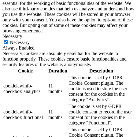
essential for the working of basic functionalities of the website. We
also use third-party cookies that help us analyze and understand how
you use this website. These cookies will be stored in your browser
only with your consent. You also have the option to opt-out of these
cookies. But opting out of some of these cookies may affect your
browsing experience.
Necessary
Necessary
Always Enabled
Necessary cookies are absolutely essential for the website to
function properly. These cookies ensure basic functionalities and
security features of the website, anonymously.
Cookie
Duration
Description
This cookie is set by GDPR
Cookie Consent plugin. The
cookielawinfo-
11
cookie is used to store the user
checkbox-analytics
months
consent for the cookies in the
category "Analytics".
The cookie is set by GDPR
cookielawinfo-
11
cookie consent to record the user
checkbox-functional
months
consent for the cookies in the
category "Functional".
This cookie is set by GDPR
Cookie Consent plugin. The