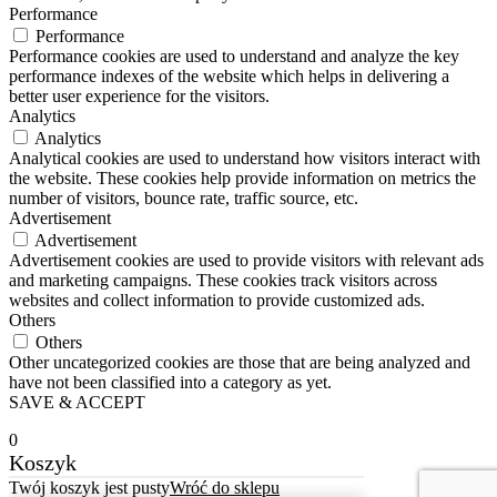
Performance
Performance
Performance cookies are used to understand and analyze the key
performance indexes of the website which helps in delivering a
better user experience for the visitors.
Analytics
Analytics
Analytical cookies are used to understand how visitors interact with
the website. These cookies help provide information on metrics the
number of visitors, bounce rate, traffic source, etc.
Advertisement
Advertisement
Advertisement cookies are used to provide visitors with relevant ads
and marketing campaigns. These cookies track visitors across
websites and collect information to provide customized ads.
Others
Others
Other uncategorized cookies are those that are being analyzed and
have not been classified into a category as yet.
SAVE & ACCEPT
0
Koszyk
Twój koszyk jest pusty
Wróć do sklepu