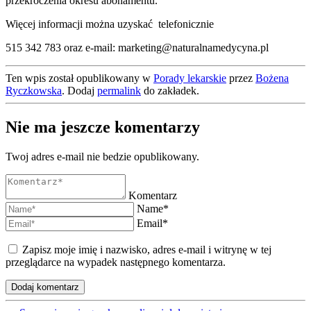
przekroczenia okresu abonamentu.
Więcej informacji można uzyskać telefonicznie
515 342 783 oraz e-mail: marketing@naturalnamedycyna.pl
Ten wpis został opublikowany w
Porady lekarskie
przez
Bożena
Ryczkowska
. Dodaj
permalink
do zakładek.
Nie ma jeszcze komentarzy
Twoj adres e-mail nie bedzie opublikowany.
Komentarz
Name*
Email*
Zapisz moje imię i nazwisko, adres e-mail i witrynę w tej
przeglądarce na wypadek następnego komentarza.