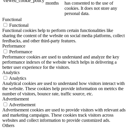
viewed_cookie_policy
months
has consented to the use of
cookies. It does not store any
personal data.
Functional
Functional
Functional cookies help to perform certain functionalities like
sharing the content of the website on social media platforms, collect
feedbacks, and other third-party features.
Performance
Performance
Performance cookies are used to understand and analyze the key
performance indexes of the website which helps in delivering a
better user experience for the visitors.
Analytics
Analytics
Analytical cookies are used to understand how visitors interact with
the website. These cookies help provide information on metrics the
number of visitors, bounce rate, traffic source, etc.
Advertisement
Advertisement
Advertisement cookies are used to provide visitors with relevant ads
and marketing campaigns. These cookies track visitors across
websites and collect information to provide customized ads.
Others