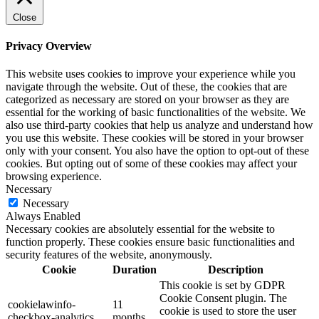
Close
Privacy Overview
This website uses cookies to improve your experience while you
navigate through the website. Out of these, the cookies that are
categorized as necessary are stored on your browser as they are
essential for the working of basic functionalities of the website. We
also use third-party cookies that help us analyze and understand how
you use this website. These cookies will be stored in your browser
only with your consent. You also have the option to opt-out of these
cookies. But opting out of some of these cookies may affect your
browsing experience.
Necessary
Necessary
Always Enabled
Necessary cookies are absolutely essential for the website to
function properly. These cookies ensure basic functionalities and
security features of the website, anonymously.
Cookie
Duration
Description
This cookie is set by GDPR
Cookie Consent plugin. The
cookielawinfo-
11
cookie is used to store the user
checkbox-analytics
months