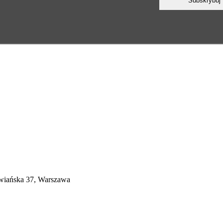
wiańska 37, Warszawa