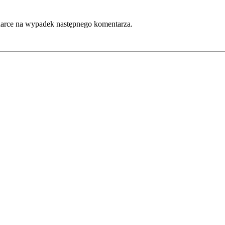
lądarce na wypadek następnego komentarza.