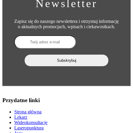
Newsletter
Zapisz się do naszego newslettera i otrzymuj informację
o aktualnych promocjach, wpisach i ciekawostkach.
Przydatne linki
Strona główna
Lekarz
Wideokonsultacje
Laseropunktura