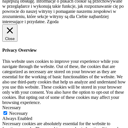
najlepszą obsługę. Informacje o plikach cookie są przechowywane
w przeglądarce i wykonują takie funkcje, jak rozpoznawanie cię po
powrocie do naszej witryny i pomaganie naszemu zespołowi w
zrozumieniu, które sekcje witryny są dla Ciebie najbardziej
interesujące i przydatne.
Zgoda
Close
Privacy Overview
This website uses cookies to improve your experience while you
navigate through the website. Out of these, the cookies that are
categorized as necessary are stored on your browser as they are
essential for the working of basic functionalities of the website. We
also use third-party cookies that help us analyze and understand how
you use this website. These cookies will be stored in your browser
only with your consent. You also have the option to opt-out of these
cookies. But opting out of some of these cookies may affect your
browsing experience.
Necessary
Necessary
Always Enabled
Necessary cookies are absolutely essential for the website to