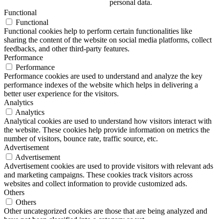
personal data.
Functional
Functional
Functional cookies help to perform certain functionalities like
sharing the content of the website on social media platforms, collect
feedbacks, and other third-party features.
Performance
Performance
Performance cookies are used to understand and analyze the key
performance indexes of the website which helps in delivering a
better user experience for the visitors.
Analytics
Analytics
Analytical cookies are used to understand how visitors interact with
the website. These cookies help provide information on metrics the
number of visitors, bounce rate, traffic source, etc.
Advertisement
Advertisement
Advertisement cookies are used to provide visitors with relevant ads
and marketing campaigns. These cookies track visitors across
websites and collect information to provide customized ads.
Others
Others
Other uncategorized cookies are those that are being analyzed and