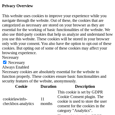
Privacy Overview
This website uses cookies to improve your experience while you
navigate through the website. Out of these, the cookies that are
categorized as necessary are stored on your browser as they are
essential for the working of basic functionalities of the website. We
also use third-party cookies that help us analyze and understand how
you use this website. These cookies will be stored in your browser
only with your consent. You also have the option to opt-out of these
cookies. But opting out of some of these cookies may affect your
browsing experience.
Necessary
Necessary
Always Enabled
Necessary cookies are absolutely essential for the website to
function properly. These cookies ensure basic functionalities and
security features of the website, anonymously.
Cookie
Duration
Description
This cookie is set by GDPR
Cookie Consent plugin. The
cookielawinfo-
11
cookie is used to store the user
checkbox-analytics
months
consent for the cookies in the
category "Analytics".