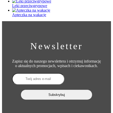
Leki przeciwgrypowe
Apteczka na wakacje
Newsletter
Zapisz się do naszego newslettera i otrzymuj informację
o aktualnych promocjach, wpisach i ciekawostkach.