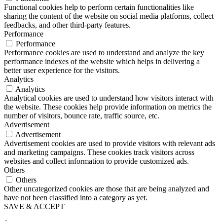
Functional cookies help to perform certain functionalities like
sharing the content of the website on social media platforms, collect
feedbacks, and other third-party features.
Performance
Performance
Performance cookies are used to understand and analyze the key
performance indexes of the website which helps in delivering a
better user experience for the visitors.
Analytics
Analytics
Analytical cookies are used to understand how visitors interact with
the website. These cookies help provide information on metrics the
number of visitors, bounce rate, traffic source, etc.
Advertisement
Advertisement
Advertisement cookies are used to provide visitors with relevant ads
and marketing campaigns. These cookies track visitors across
websites and collect information to provide customized ads.
Others
Others
Other uncategorized cookies are those that are being analyzed and
have not been classified into a category as yet.
SAVE & ACCEPT