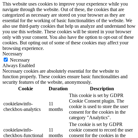
This website uses cookies to improve your experience while you
navigate through the website. Out of these, the cookies that are
categorized as necessary are stored on your browser as they are
essential for the working of basic functionalities of the website. We
also use third-party cookies that help us analyze and understand how
you use this website. These cookies will be stored in your browser
only with your consent. You also have the option to opt-out of these
cookies. But opting out of some of these cookies may affect your
browsing experience.
Necessary
Necessary
Always Enabled
Necessary cookies are absolutely essential for the website to
function properly. These cookies ensure basic functionalities and
security features of the website, anonymously.
Cookie
Duration
Description
This cookie is set by GDPR
Cookie Consent plugin. The
cookielawinfo-
11
cookie is used to store the user
checkbox-analytics
months
consent for the cookies in the
category "Analytics".
The cookie is set by GDPR
cookielawinfo-
11
cookie consent to record the user
checkbox-functional
months
consent for the cookies in the