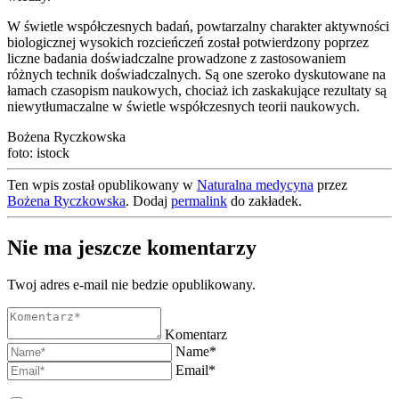
W świetle współczesnych badań, powtarzalny charakter aktywności
biologicznej wysokich rozcieńczeń został potwierdzony poprzez
liczne badania doświadczalne prowadzone z zastosowaniem
różnych technik doświadczalnych. Są one szeroko dyskutowane na
łamach czasopism naukowych, chociaż ich zaskakujące rezultaty są
niewytłumaczalne w świetle współczesnych teorii naukowych.
Bożena Ryczkowska
foto: istock
Ten wpis został opublikowany w
Naturalna medycyna
przez
Bożena Ryczkowska
. Dodaj
permalink
do zakładek.
Nie ma jeszcze komentarzy
Twoj adres e-mail nie bedzie opublikowany.
Komentarz
Name*
Email*