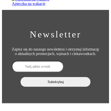
Apteczka na wakacje
Newsletter
Zapisz się do naszego newslettera i otrzymuj informację
o aktualnych promocjach, wpisach i ciekawostkach.