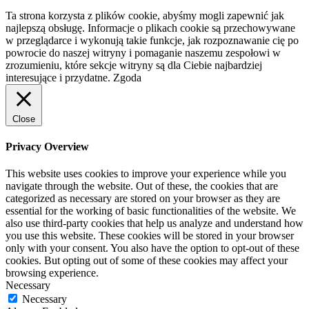
Ta strona korzysta z plików cookie, abyśmy mogli zapewnić jak
najlepszą obsługę. Informacje o plikach cookie są przechowywane
w przeglądarce i wykonują takie funkcje, jak rozpoznawanie cię po
powrocie do naszej witryny i pomaganie naszemu zespołowi w
zrozumieniu, które sekcje witryny są dla Ciebie najbardziej
interesujące i przydatne.
Zgoda
Close
Privacy Overview
This website uses cookies to improve your experience while you
navigate through the website. Out of these, the cookies that are
categorized as necessary are stored on your browser as they are
essential for the working of basic functionalities of the website. We
also use third-party cookies that help us analyze and understand how
you use this website. These cookies will be stored in your browser
only with your consent. You also have the option to opt-out of these
cookies. But opting out of some of these cookies may affect your
browsing experience.
Necessary
Necessary