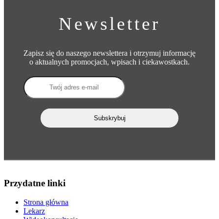
Newsletter
Zapisz się do naszego newslettera i otrzymuj informację
o aktualnych promocjach, wpisach i ciekawostkach.
Przydatne linki
Strona główna
Lekarz