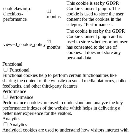
This cookie is set by GDPR
cookielawinfo-
Cookie Consent plugin. The
11
checkbox-
cookie is used to store the user
months
performance
consent for the cookies in the
category "Performance".
The cookie is set by the GDPR
Cookie Consent plugin and is
11
used to store whether or not user
viewed_cookie_policy
months
has consented to the use of
cookies. It does not store any
personal data.
Functional
Functional
Functional cookies help to perform certain functionalities like
sharing the content of the website on social media platforms, collect
feedbacks, and other third-party features.
Performance
Performance
Performance cookies are used to understand and analyze the key
performance indexes of the website which helps in delivering a
better user experience for the visitors.
Analytics
Analytics
Analytical cookies are used to understand how visitors interact with