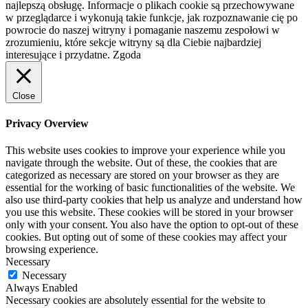
najlepszą obsługę. Informacje o plikach cookie są przechowywane
w przeglądarce i wykonują takie funkcje, jak rozpoznawanie cię po
powrocie do naszej witryny i pomaganie naszemu zespołowi w
zrozumieniu, które sekcje witryny są dla Ciebie najbardziej
interesujące i przydatne.
Zgoda
Close
Privacy Overview
This website uses cookies to improve your experience while you
navigate through the website. Out of these, the cookies that are
categorized as necessary are stored on your browser as they are
essential for the working of basic functionalities of the website. We
also use third-party cookies that help us analyze and understand how
you use this website. These cookies will be stored in your browser
only with your consent. You also have the option to opt-out of these
cookies. But opting out of some of these cookies may affect your
browsing experience.
Necessary
Necessary
Always Enabled
Necessary cookies are absolutely essential for the website to