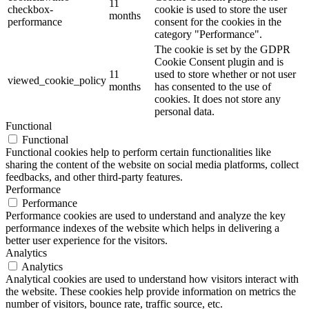
11
checkbox-
cookie is used to store the user
months
performance
consent for the cookies in the
category "Performance".
The cookie is set by the GDPR
Cookie Consent plugin and is
11
used to store whether or not user
viewed_cookie_policy
months
has consented to the use of
cookies. It does not store any
personal data.
Functional
Functional
Functional cookies help to perform certain functionalities like
sharing the content of the website on social media platforms, collect
feedbacks, and other third-party features.
Performance
Performance
Performance cookies are used to understand and analyze the key
performance indexes of the website which helps in delivering a
better user experience for the visitors.
Analytics
Analytics
Analytical cookies are used to understand how visitors interact with
the website. These cookies help provide information on metrics the
number of visitors, bounce rate, traffic source, etc.