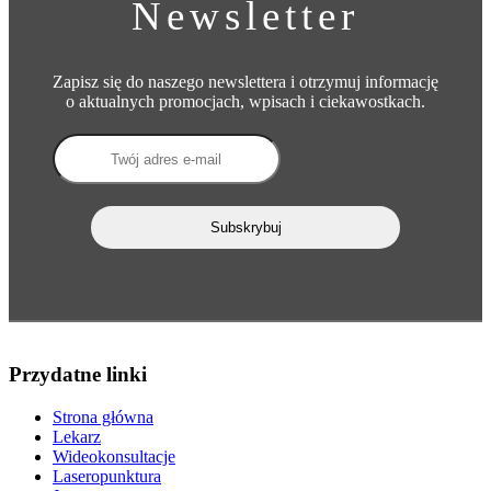
Newsletter
Zapisz się do naszego newslettera i otrzymuj informację
o aktualnych promocjach, wpisach i ciekawostkach.
Przydatne linki
Strona główna
Lekarz
Wideokonsultacje
Laseropunktura